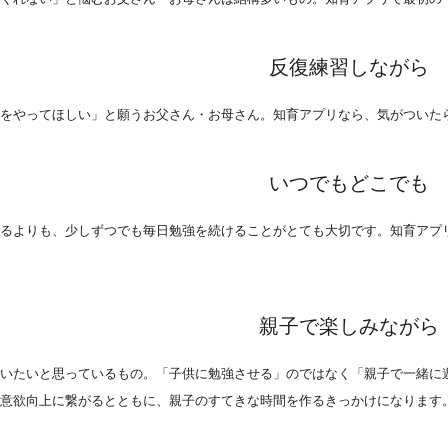
反復練習しながら
題をやってほしい」と願うお父さん・お母さん。知育アプリなら、気がついた
いつでもどこでも
するよりも、少しずつでも毎日勉強を続けることがとても大切です。知育アプ
親子で楽しみながら
らいたいと思っているもの。「子供に勉強させる」のではなく「親子で一緒に
習意欲向上に繋がるとともに、親子のすてきな時間を作るきっかけになります