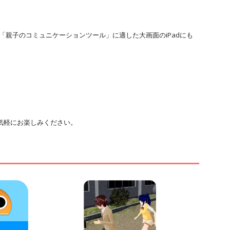
「親子のコミュニケーションツール」に適した大画面のiPadにも
気軽にお楽しみください。