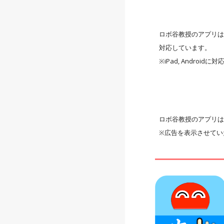
ロボ谷教授のアプリは
対応しています。
※iPad, Andro
ロボ谷教授のアプリ
※広告を表示させてい